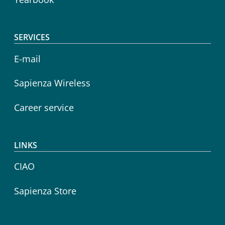
SERVICES
E-mail
Sapienza Wireless
Career service
LINKS
CIAO
Sapienza Store