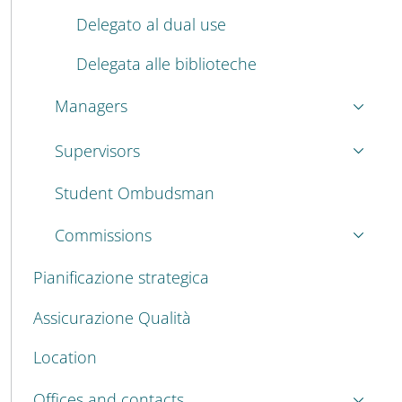
Delegato al dual use
Delegata alle biblioteche
Managers
Supervisors
Student Ombudsman
Commissions
Pianificazione strategica
Assicurazione Qualità
Location
Offices and contacts