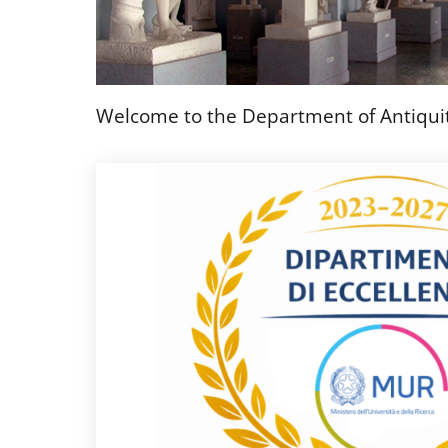
Welcome to the Department of Antiqui