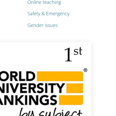
Online teaching
Safety & Emergency
Gender issues