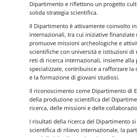
Dipartimento e riflettono un progetto cul
solida strategia scientifica.
Il Dipartimento è attivamente coinvolto in
internazionali, tra cui iniziative finanzia
promuove missioni archeologiche e attivit
scientifiche con università e istituzioni di 
reti di ricerca internazionali, insieme alla
specializzate, contribuisce a rafforzare la 
e la formazione di giovani studiosi.
Il riconoscimento come Dipartimento di Ec
della produzione scientifica del Dipartimen
ricerca, delle missioni e delle collaborazio
I risultati della ricerca del Dipartimento
scientifica di rilievo internazionale, la p