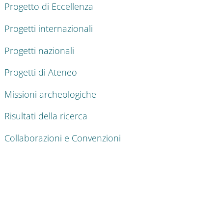
Progetto di Eccellenza
Progetti internazionali
Progetti nazionali
Progetti di Ateneo
Missioni archeologiche
Risultati della ricerca
Collaborazioni e Convenzioni