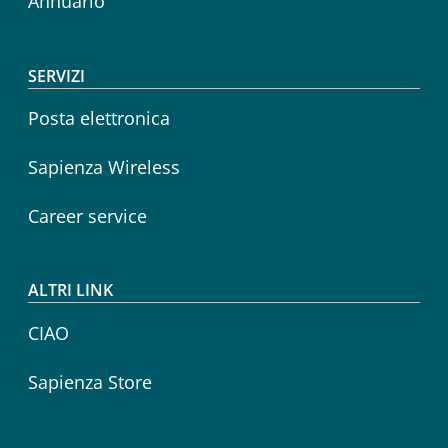
Annuario
SERVIZI
Posta elettronica
Sapienza Wireless
Career service
ALTRI LINK
CIAO
Sapienza Store