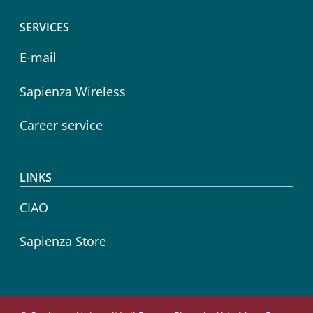
SERVICES
E-mail
Sapienza Wireless
Career service
LINKS
CIAO
Sapienza Store