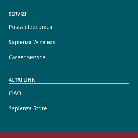
SERVIZI
Posta elettronica
Sapienza Wireless
Career service
ALTRI LINK
CIAO
Sapienza Store