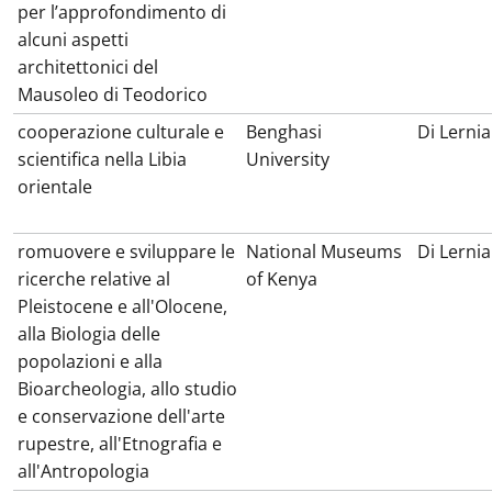
per l’approfondimento di
alcuni aspetti
architettonici del
Mausoleo di Teodorico
cooperazione culturale e
Benghasi
Di Lernia
scientifica nella Libia
University
orientale
romuovere e sviluppare le
National Museums
Di Lernia
ricerche relative al
of Kenya
Pleistocene e all'Olocene,
alla Biologia delle
popolazioni e alla
Bioarcheologia, allo studio
e conservazione dell'arte
rupestre, all'Etnografia e
all'Antropologia