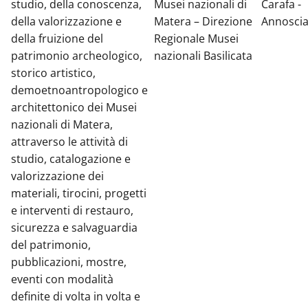
studio, della conoscenza,
Musei nazionali di
Carafa -
della valorizzazione e
Matera – Direzione
Annosci
della fruizione del
Regionale Musei
patrimonio archeologico,
nazionali Basilicata
storico artistico,
demoetnoantropologico e
architettonico dei Musei
nazionali di Matera,
attraverso le attività di
studio, catalogazione e
valorizzazione dei
materiali, tirocini, progetti
e interventi di restauro,
sicurezza e salvaguardia
del patrimonio,
pubblicazioni, mostre,
eventi con modalità
definite di volta in volta e