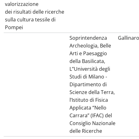
valorizzazione
dei risultati delle ricerche
sulla cultura tessile di
Pompei
Soprintendenza
Gallinar
Archeologia, Belle
Arti e Paesaggio
della Basilicata,
L’’Università degli
Studi di Milano -
Dipartimento di
Scienze della Terra,
l’Istituto di Fisica
Applicata “Nello
Carrara” (IFAC) del
Consiglio Nazionale
delle Ricerche