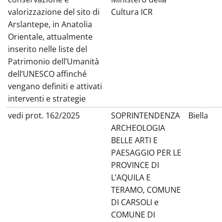
valorizzazione del sito di
Cultura ICR
Arslantepe, in Anatolia
Orientale, attualmente
inserito nelle liste del
Patrimonio dell’Umanità
dell’UNESCO affinché
vengano definiti e attivati
interventi e strategie
vedi prot. 162/2025
SOPRINTENDENZA
Biella
ARCHEOLOGIA
BELLE ARTI E
PAESAGGIO PER LE
PROVINCE DI
L’AQUILA E
TERAMO, COMUNE
DI CARSOLI e
COMUNE DI