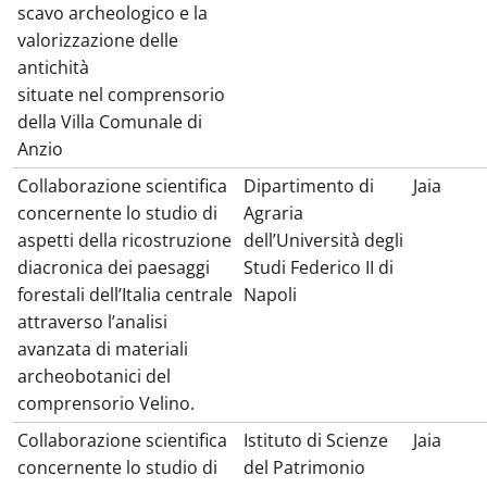
scavo archeologico e la
valorizzazione delle
antichità
situate nel comprensorio
della Villa Comunale di
Anzio
Collaborazione scientifica
Dipartimento di
Jaia
concernente lo studio di
Agraria
aspetti della ricostruzione
dell’Università degli
diacronica dei paesaggi
Studi Federico II di
forestali dell’Italia centrale
Napoli
attraverso l’analisi
avanzata di materiali
archeobotanici del
comprensorio Velino.
Collaborazione scientifica
Istituto di Scienze
Jaia
concernente lo studio di
del Patrimonio