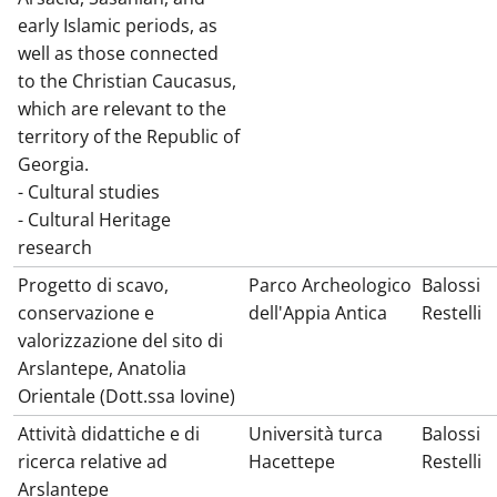
early Islamic periods, as
well as those connected
to the Christian Caucasus,
which are relevant to the
territory of the Republic of
Georgia.
- Cultural studies
- Cultural Heritage
research
Progetto di scavo,
Parco Archeologico
Balossi
conservazione e
dell'Appia Antica
Restelli
valorizzazione del sito di
Arslantepe, Anatolia
Orientale (Dott.ssa Iovine)
Attività didattiche e di
Università turca
Balossi
ricerca relative ad
Hacettepe
Restelli
Arslantepe