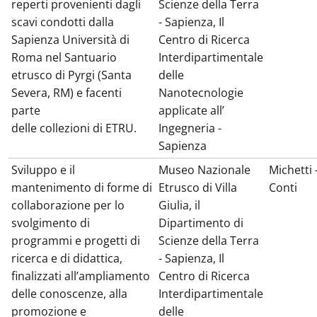
reperti provenienti dagli
Scienze della Terra
scavi condotti dalla
- Sapienza, Il
Sapienza Università di
Centro di Ricerca
Roma nel Santuario
Interdipartimentale
etrusco di Pyrgi (Santa
delle
Severa, RM) e facenti
Nanotecnologie
parte
applicate all’
delle collezioni di ETRU.
Ingegneria -
Sapienza
Sviluppo e il
Museo Nazionale
Michetti 
mantenimento di forme di
Etrusco di Villa
Conti
collaborazione per lo
Giulia, il
svolgimento di
Dipartimento di
programmi e progetti di
Scienze della Terra
ricerca e di didattica,
- Sapienza, Il
finalizzati all’ampliamento
Centro di Ricerca
delle conoscenze, alla
Interdipartimentale
promozione e
delle