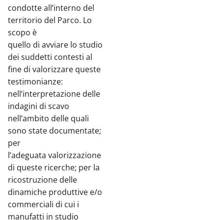
condotte all’interno del
territorio del Parco. Lo
scopo è
quello di avviare lo studio
dei suddetti contesti al
fine di valorizzare queste
testimonianze:
nell’interpretazione delle
indagini di scavo
nell’ambito delle quali
sono state documentate;
per
l’adeguata valorizzazione
di queste ricerche; per la
ricostruzione delle
dinamiche produttive e/o
commerciali di cui i
manufatti in studio