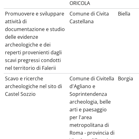
ORICOLA
Promuovere e sviluppare
Comune di Civita
Biella
attività di
Castellana
documentazione e studio
delle evidenze
archeologiche e dei
reperti provenienti dagli
scavi pregressi condotti
nel territorio di Falerii
Scavo e ricerche
Comune di Civitella
Borgia
archeologiche nel sito di
d'Agliano e
Castel Sozzio
Soprintendenza
archeologia, belle
arti e paesaggio
per l'area
metropolitana di
Roma - provincia di