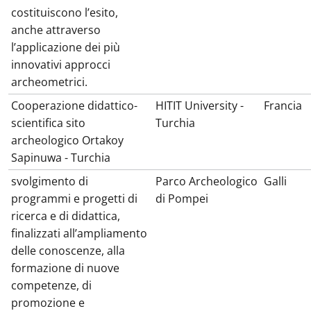
costituiscono l’esito,
anche attraverso
l’applicazione dei più
innovativi approcci
archeometrici.
Cooperazione didattico-
HITIT University -
Francia
scientifica sito
Turchia
archeologico Ortakoy
Sapinuwa - Turchia
svolgimento di
Parco Archeologico
Galli
programmi e progetti di
di Pompei
ricerca e di didattica,
finalizzati all’ampliamento
delle conoscenze, alla
formazione di nuove
competenze, di
promozione e