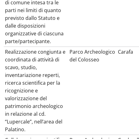
di comune intesa tra le
parti nei limiti di quanto
previsto dallo Statuto e
dalle disposizioni
organizzative di ciascuna
parte/partecipante.
Realizzazione congiunta e
Parco Archeologico
Carafa
coordinata di attività di
del Colosseo
scavo, studio,
inventariazione reperti,
ricerca scientifica per la
ricognizione e
valorizzazione del
patrimonio archeologico
in relazione al cd.
“Lupercale”, nell’area del
Palatino.