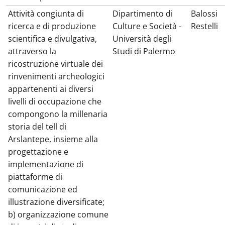
Attività congiunta di
Dipartimento di
Balossi
ricerca e di produzione
Culture e Società -
Restelli
scientifica e divulgativa,
Università degli
attraverso la
Studi di Palermo
ricostruzione virtuale dei
rinvenimenti archeologici
appartenenti ai diversi
livelli di occupazione che
compongono la millenaria
storia del tell di
Arslantepe, insieme alla
progettazione e
implementazione di
piattaforme di
comunicazione ed
illustrazione diversificate;
b) organizzazione comune