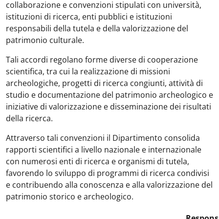
collaborazione e convenzioni stipulati con università,
istituzioni di ricerca, enti pubblici e istituzioni
responsabili della tutela e della valorizzazione del
patrimonio culturale.
Tali accordi regolano forme diverse di cooperazione
scientifica, tra cui la realizzazione di missioni
archeologiche, progetti di ricerca congiunti, attività di
studio e documentazione del patrimonio archeologico e
iniziative di valorizzazione e disseminazione dei risultati
della ricerca.
Attraverso tali convenzioni il Dipartimento consolida
rapporti scientifici a livello nazionale e internazionale
con numerosi enti di ricerca e organismi di tutela,
favorendo lo sviluppo di programmi di ricerca condivisi
e contribuendo alla conoscenza e alla valorizzazione del
patrimonio storico e archeologico.
Respons