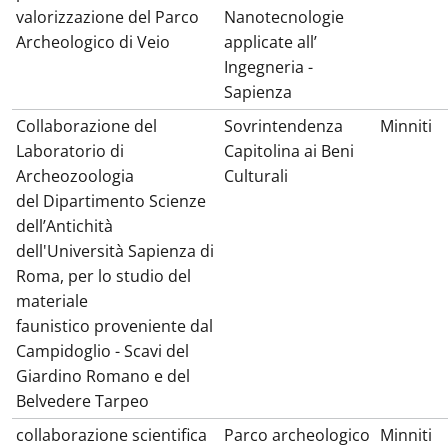
valorizzazione del Parco
Nanotecnologie
Archeologico di Veio
applicate all’
Ingegneria -
Sapienza
Collaborazione del
Sovrintendenza
Minniti
Laboratorio di
Capitolina ai Beni
Archeozoologia
Culturali
del Dipartimento Scienze
dell’Antichità
dell'Università Sapienza di
Roma, per lo studio del
materiale
faunistico proveniente dal
Campidoglio - Scavi del
Giardino Romano e del
Belvedere Tarpeo
collaborazione scientifica
Parco archeologico
Minniti