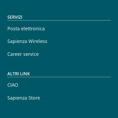
SERVIZI
Posta elettronica
Sapienza Wireless
Career service
ALTRI LINK
CIAO
Sapienza Store