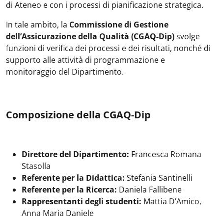
di Ateneo e con i processi di pianificazione strategica.
In tale ambito, la
Commissione di Gestione
dell’Assicurazione della Qualità (CGAQ-Dip)
svolge
funzioni di verifica dei processi e dei risultati, nonché di
supporto alle attività di programmazione e
monitoraggio del Dipartimento.
Composizione della CGAQ-Dip
Direttore del Dipartimento:
Francesca Romana
Stasolla
Referente per la Didattica:
Stefania Santinelli
Referente per la Ricerca:
Daniela Fallibene
Rappresentanti degli studenti:
Mattia D’Amico,
Anna Maria Daniele