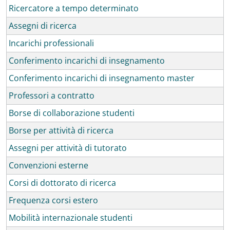
Ricercatore a tempo determinato
Assegni di ricerca
Incarichi professionali
Conferimento incarichi di insegnamento
Conferimento incarichi di insegnamento master
Professori a contratto
Borse di collaborazione studenti
Borse per attività di ricerca
Assegni per attività di tutorato
Convenzioni esterne
Corsi di dottorato di ricerca
Frequenza corsi estero
Mobilità internazionale studenti