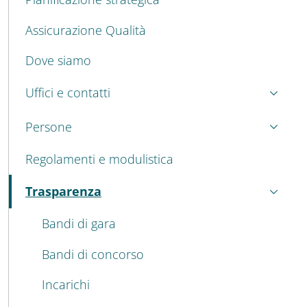
Assicurazione Qualità
Dove siamo
Uffici e contatti
Persone
Regolamenti e modulistica
Trasparenza
Attivo
Bandi di gara
Bandi di concorso
Incarichi