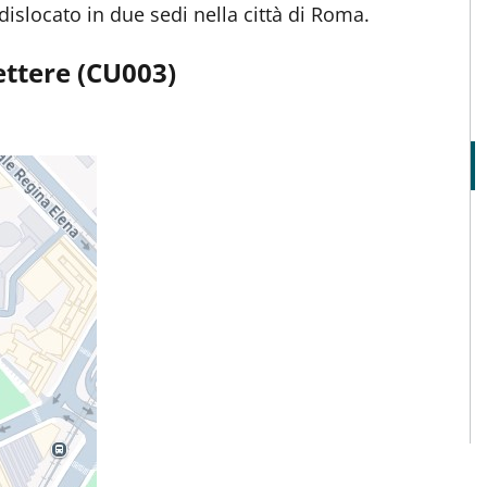
 dislocato in due sedi nella città di Roma.
ettere (CU003)