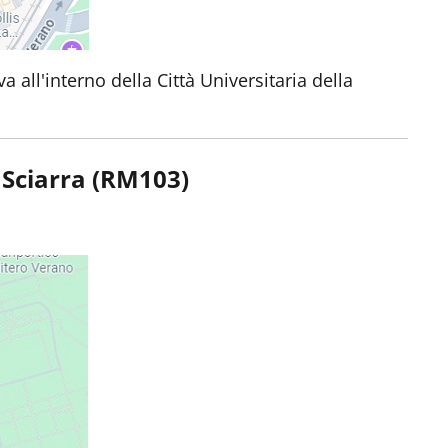
a all'interno della Città Universitaria della
 Sciarra (RM103)