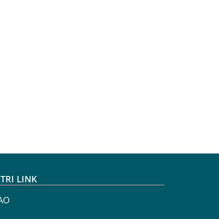
TRI LINK
AO