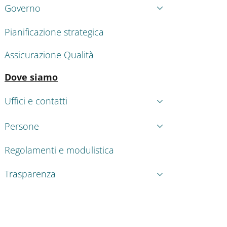
Governo
Pianificazione strategica
Assicurazione Qualità
Attivo
Dove siamo
Uffici e contatti
Persone
Regolamenti e modulistica
Trasparenza