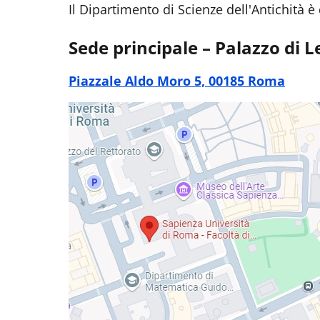
Il Dipartimento di Scienze dell'Antichità è
Sede principale – Palazzo di L
Piazzale Aldo Moro 5, 00185 Roma