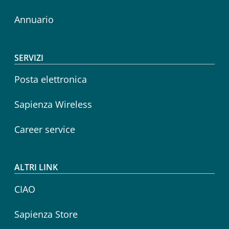
Annuario
SERVIZI
Posta elettronica
Sapienza Wireless
Career service
ALTRI LINK
CIAO
Sapienza Store