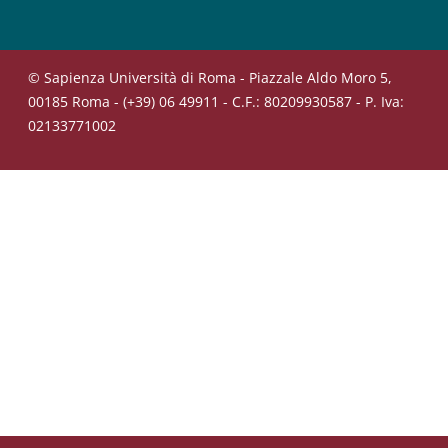
© Sapienza Università di Roma - Piazzale Aldo Moro 5,
00185 Roma - (+39) 06 49911 - C.F.: 80209930587 - P. Iva:
02133771002