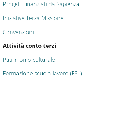
Progetti finanziati da Sapienza
Iniziative Terza Missione
Convenzioni
Attivo
Attività conto terzi
Patrimonio culturale
Formazione scuola-lavoro (FSL)