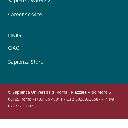
Sapienza Wireless
Career service
LINKS
CIAO
Sapienza Store
© Sapienza Università di Roma - Piazzale Aldo Moro 5,
00185 Roma - (+39) 06 49911 - C.F.: 80209930587 - P. Iva:
02133771002