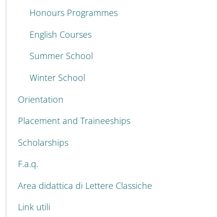
Honours Programmes
English Courses
Summer School
Winter School
Orientation
Placement and Traineeships
Scholarships
F.a.q.
Area didattica di Lettere Classiche
Link utili