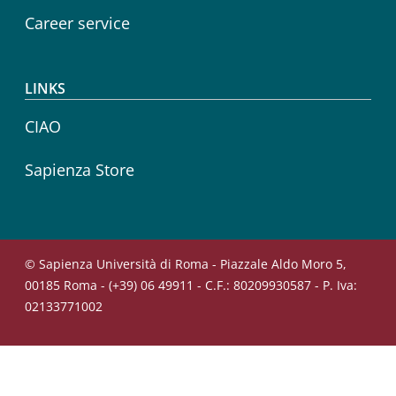
Career service
LINKS
CIAO
Sapienza Store
© Sapienza Università di Roma - Piazzale Aldo Moro 5,
00185 Roma - (+39) 06 49911 - C.F.: 80209930587 - P. Iva:
02133771002