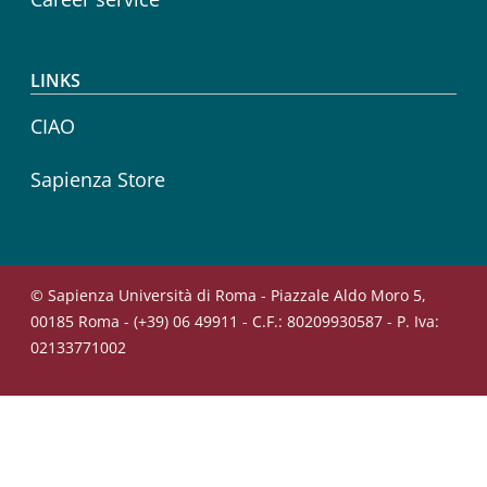
LINKS
CIAO
Sapienza Store
© Sapienza Università di Roma - Piazzale Aldo Moro 5,
00185 Roma - (+39) 06 49911 - C.F.: 80209930587 - P. Iva:
02133771002