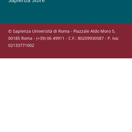
© Sapienza Università di Roma - Piazzale Aldo Moro 5,
00185 Roma - (+39) 06 49911 - C.F.: 80209930587 - P. Iva:
02133771002