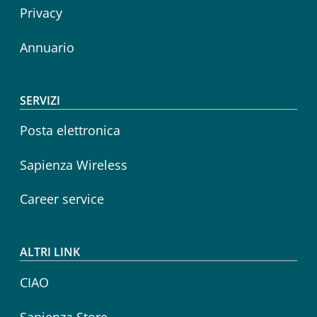
Privacy
Annuario
SERVIZI
Posta elettronica
Sapienza Wireless
Career service
ALTRI LINK
CIAO
Sapienza Store