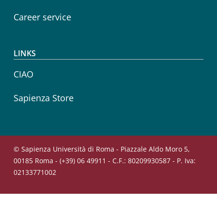
Career service
LINKS
CIAO
Sapienza Store
© Sapienza Università di Roma - Piazzale Aldo Moro 5,
00185 Roma - (+39) 06 49911 - C.F.: 80209930587 - P. Iva:
02133771002